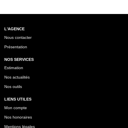
L'AGENCE
Nous contacter
Présentation
NOS SERVICES
Estimation
Nos actualités
Nos outils
LIENS UTILES
Mon compte
Nos honoraires
Mentions légales