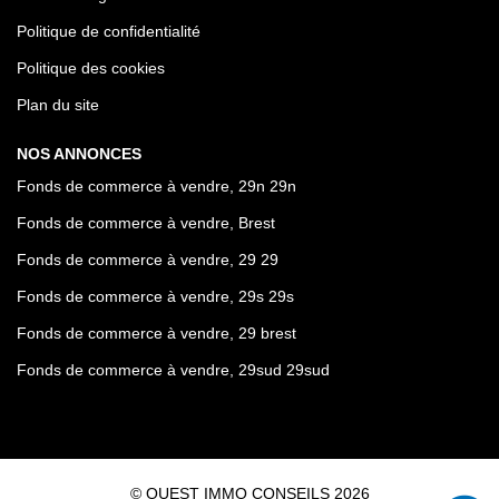
Politique de confidentialité
Politique des cookies
Plan du site
NOS ANNONCES
Fonds de commerce à vendre, 29n 29n
Fonds de commerce à vendre, Brest
Fonds de commerce à vendre, 29 29
Fonds de commerce à vendre, 29s 29s
Fonds de commerce à vendre, 29 brest
Fonds de commerce à vendre, 29sud 29sud
© OUEST IMMO CONSEILS 2026