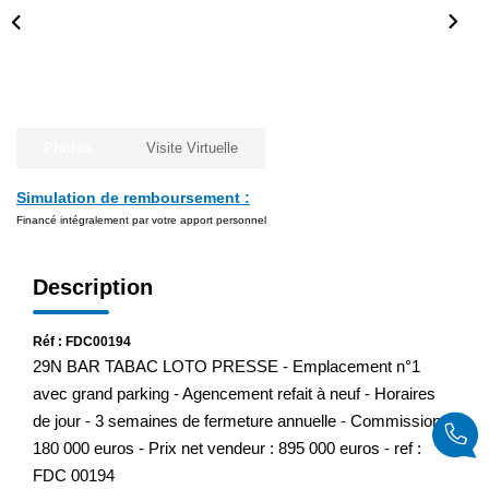
Photos
Visite Virtuelle
Simulation de remboursement :
Financé intégralement par votre apport personnel
Description
Réf : FDC00194
29N BAR TABAC LOTO PRESSE - Emplacement n°1
avec grand parking - Agencement refait à neuf - Horaires
de jour - 3 semaines de fermeture annuelle - Commissions
180 000 euros - Prix net vendeur : 895 000 euros - ref :
FDC 00194