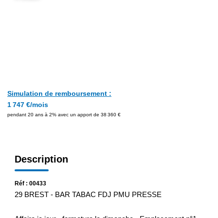
Simulation de remboursement :
1 747 €/mois
pendant 20 ans à 2% avec un apport de 38 360 €
Description
Réf : 00433
29 BREST - BAR TABAC FDJ PMU PRESSE