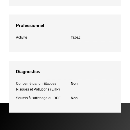
Professionnel
Activité
Tabac
Diagnostics
Concerné par un Etat des
Non
Risques et Pollutions (ERP)
Soumis à l'affichage du DPE
Non