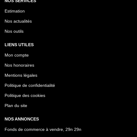
NOS SERVICES
Estimation
Nos actualités
Nos outils
LIENS UTILES
Mon compte
Nos honoraires
Mentions légales
Politique de confidentialité
Politique des cookies
Plan du site
NOS ANNONCES
Fonds de commerce à vendre, 29n 29n