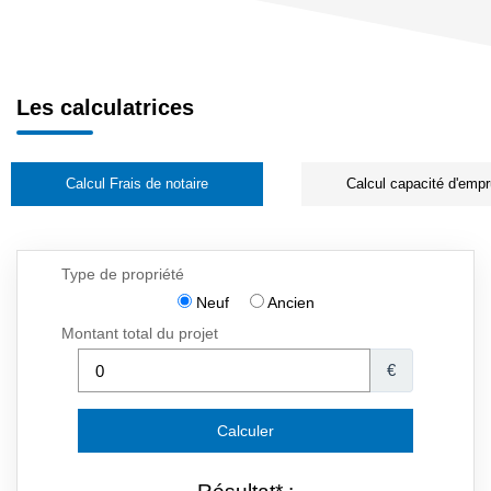
Les calculatrices
Calcul Frais de notaire
Calcul capacité d'empr