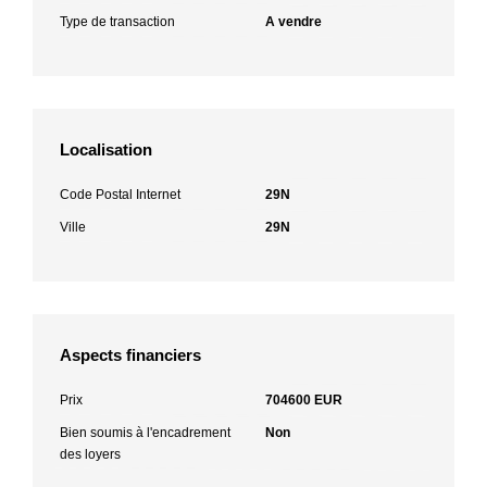
Type de transaction
A vendre
Localisation
Code Postal Internet
29N
Ville
29N
Aspects financiers
Prix
704600 EUR
Bien soumis à l'encadrement
Non
des loyers