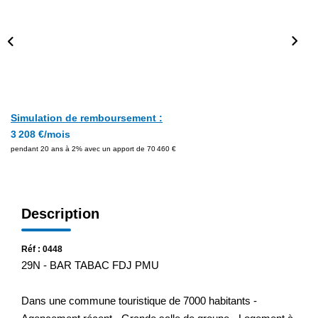
Simulation de remboursement :
3 208 €/mois
pendant 20 ans à 2% avec un apport de 70 460 €
Description
Réf : 0448
29N - BAR TABAC FDJ PMU
Dans une commune touristique de 7000 habitants -