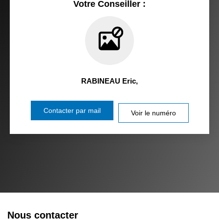
Votre Conseiller :
RABINEAU Eric
,
Contacter par mail
Voir le numéro
Nous contacter