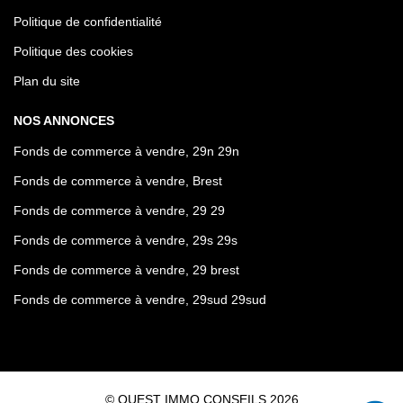
Politique de confidentialité
Politique des cookies
Plan du site
NOS ANNONCES
Fonds de commerce à vendre, 29n 29n
Fonds de commerce à vendre, Brest
Fonds de commerce à vendre, 29 29
Fonds de commerce à vendre, 29s 29s
Fonds de commerce à vendre, 29 brest
Fonds de commerce à vendre, 29sud 29sud
© OUEST IMMO CONSEILS 2026