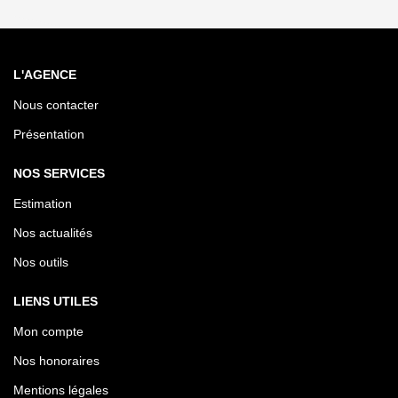
L'AGENCE
Nous contacter
Présentation
NOS SERVICES
Estimation
Nos actualités
Nos outils
LIENS UTILES
Mon compte
Nos honoraires
Mentions légales