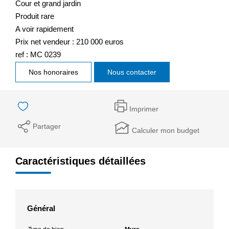
Cour et grand jardin
Produit rare
A voir rapidement
Prix net vendeur : 210 000 euros
ref : MC 0239
Nos honoraires
Nous contacter
Imprimer
Partager
Calculer mon budget
Caractéristiques détaillées
Général