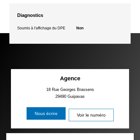
Diagnostics
Soumis à l'affichage du DPE
Non
Agence
18 Rue Georges Brassens
29490
Guipavas
Nous écrire
Voir le numéro