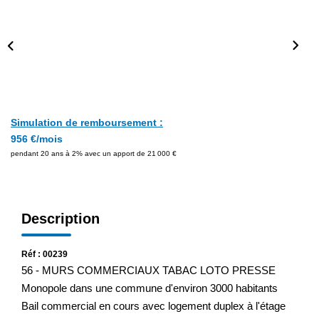
Simulation de remboursement :
956 €/mois
pendant 20 ans à 2% avec un apport de 21 000 €
Description
Réf : 00239
56 - MURS COMMERCIAUX TABAC LOTO PRESSE
Monopole dans une commune d'environ 3000 habitants
Bail commercial en cours avec logement duplex à l'étage