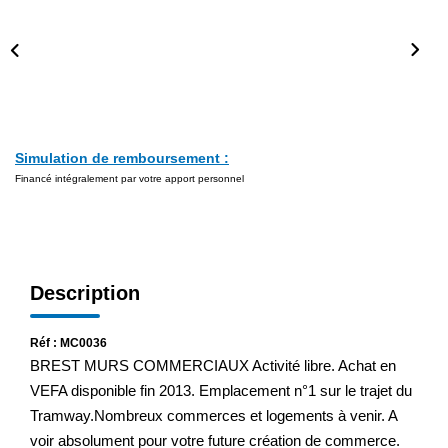
Simulation de remboursement :
Financé intégralement par votre apport personnel
Description
Réf : MC0036
BREST MURS COMMERCIAUX Activité libre. Achat en
VEFA disponible fin 2013. Emplacement n°1 sur le trajet du
Tramway.Nombreux commerces et logements à venir. A
voir absolument pour votre future création de commerce.