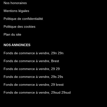
Nos honoraires
Mentions légales
Politique de confidentialité
Politique des cookies
Plan du site
NOS ANNONCES
Fonds de commerce à vendre, 29n 29n
Fonds de commerce à vendre, Brest
Fonds de commerce à vendre, 29 29
Fonds de commerce à vendre, 29s 29s
Fonds de commerce à vendre, 29 brest
Fonds de commerce à vendre, 29sud 29sud