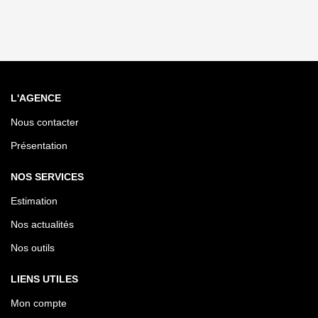
L'AGENCE
Nous contacter
Présentation
NOS SERVICES
Estimation
Nos actualités
Nos outils
LIENS UTILES
Mon compte