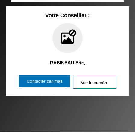
Votre Conseiller :
RABINEAU Eric
,
Contacter par mail
Voir le numéro