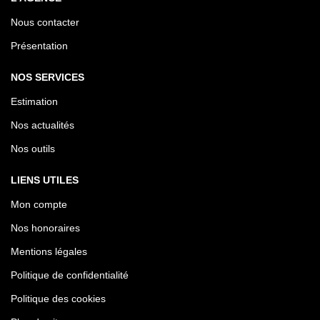
Nous contacter
Présentation
NOS SERVICES
Estimation
Nos actualités
Nos outils
LIENS UTILES
Mon compte
Nos honoraires
Mentions légales
Politique de confidentialité
Politique des cookies