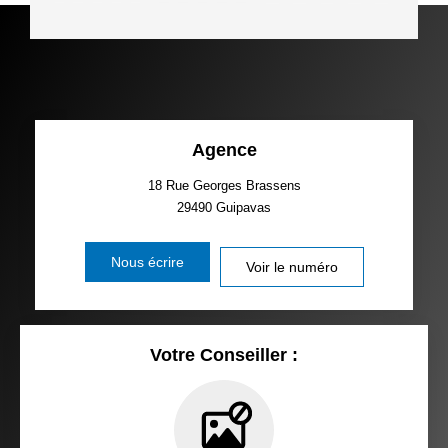
Agence
18 Rue Georges Brassens
29490
Guipavas
Nous écrire
Voir le numéro
Votre Conseiller :