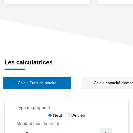
Les calculatrices
Calcul Frais de notaire
Calcul capacité d'empr