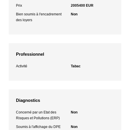
Prix
2005400 EUR
Bien soumis à l'encadrement
Non
des loyers
Professionnel
Activité
Tabac
Diagnostics
Concerné par un Etat des
Non
Risques et Pollutions (ERP)
Soumis à l'affichage du DPE
Non