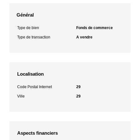
Général
Type de bien
Fonds de commerce
Type de transaction
A vendre
Localisation
Code Postal Internet
29
Ville
29
Aspects financiers