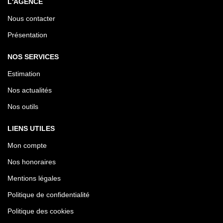
L'AGENCE
Nous contacter
Présentation
NOS SERVICES
Estimation
Nos actualités
Nos outils
LIENS UTILES
Mon compte
Nos honoraires
Mentions légales
Politique de confidentialité
Politique des cookies