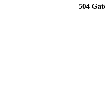
504 Gat