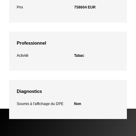
Prix
758604 EUR
Professionnel
Activité
Tabac
Diagnostics
Soumis à l'affichage du DPE
Non