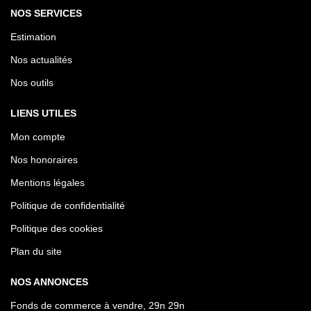
NOS SERVICES
Estimation
Nos actualités
Nos outils
LIENS UTILES
Mon compte
Nos honoraires
Mentions légales
Politique de confidentialité
Politique des cookies
Plan du site
NOS ANNONCES
Fonds de commerce à vendre, 29n 29n