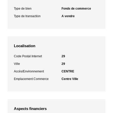
Type de bien
Fonds de commerce
Type de transaction
A vendre
Localisation
Code Postal Internet
29
Ville
29
Accès/Environnement
CENTRE
Emplacement Commerce
Centre Ville
Aspects financiers