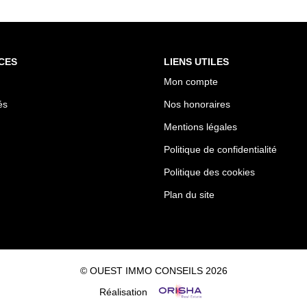
CES
LIENS UTILES
Mon compte
és
Nos honoraires
Mentions légales
Politique de confidentialité
Politique des cookies
Plan du site
© OUEST IMMO CONSEILS 2026
Réalisation