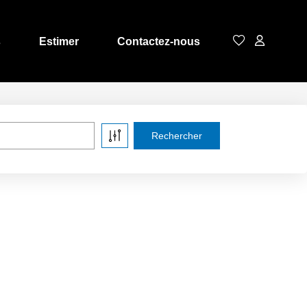
s
Estimer
Contactez-nous