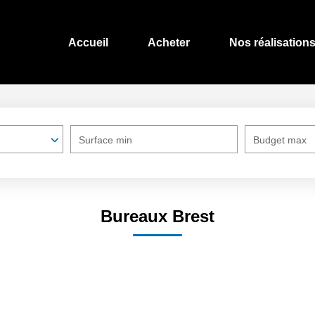
Accueil
Acheter
Nos réalisation
Surface min
Budget max
Bureaux Brest