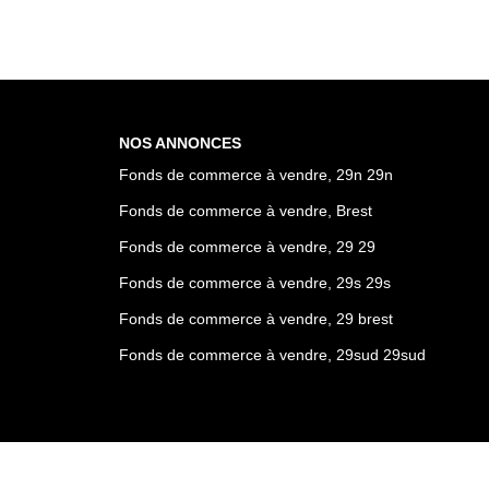
NOS ANNONCES
Fonds de commerce à vendre, 29n 29n
Fonds de commerce à vendre, Brest
Fonds de commerce à vendre, 29 29
Fonds de commerce à vendre, 29s 29s
Fonds de commerce à vendre, 29 brest
Fonds de commerce à vendre, 29sud 29sud