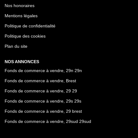
Nos honoraires
Mentions légales
Politique de confidentialité
Politique des cookies
Plan du site
NOS ANNONCES
Fonds de commerce à vendre, 29n 29n
Fonds de commerce à vendre, Brest
Fonds de commerce à vendre, 29 29
Fonds de commerce à vendre, 29s 29s
Fonds de commerce à vendre, 29 brest
Fonds de commerce à vendre, 29sud 29sud