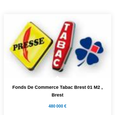
Fonds De Commerce Tabac Brest 01 M2
,
Brest
480 000 €