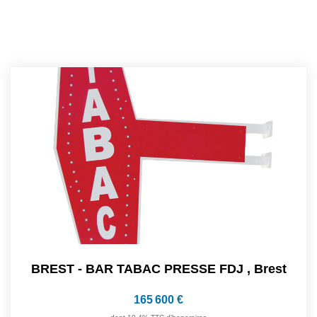
BREST - BAR TABAC PRESSE FDJ
,
Brest
165 600 €