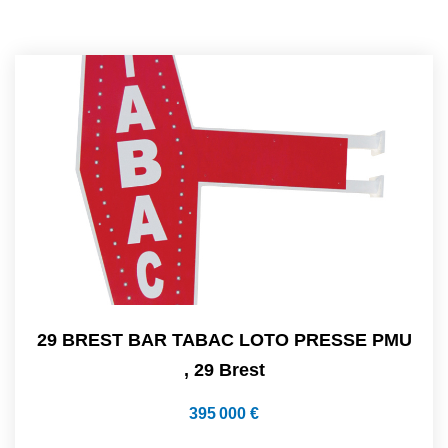
29 BREST BAR TABAC LOTO PRESSE PMU
,
29 Brest
395 000 €